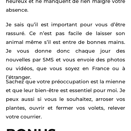
heureux et ne manquent de rien malgré votre
absence.
Je sais qu’il est important pour vous d’être
rassuré. Ce n’est pas facile de laisser son
animal même s’il est entre de bonnes mains.
Je vous donne donc chaque jour des
nouvelles par SMS et vous envoie des photos
ou vidéos, que vous soyez en France ou à
l’étranger.
Sachez que votre préoccupation est la mienne
et que leur bien-être est essentiel pour moi. Je
peux aussi si vous le souhaitez, arroser vos
plantes, ouvrir et fermer vos volets, relever
votre courrier.