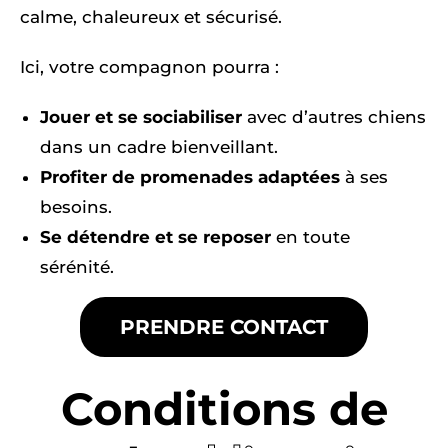
calme, chaleureux et sécurisé.
Ici, votre compagnon pourra :
Jouer et se sociabiliser
avec d’autres chiens
dans un cadre bienveillant.
Profiter de promenades adaptées
à ses
besoins.
Se détendre et se reposer
en toute
sérénité.
PRENDRE CONTACT
Conditions de