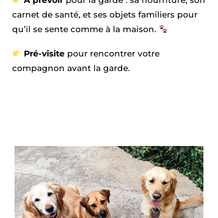
À prévoir
pour la garde : sa nourriture, son
carnet de santé, et ses objets familiers pour
qu’il se sente comme à la maison.
Pré-visite
pour rencontrer votre
compagnon avant la garde.